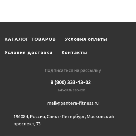
КАТАЛОГ ТОВАРОВ
Условия оплаты
Условия доставки
Контакты
Подписаться на рассылку
8 (800) 333-13-02
ЗАКАЗАТЬ ЗВОНОК
mail@pantera-fitness.ru
196084, Россия, Санкт-Петербург, Московский
проспект, 73