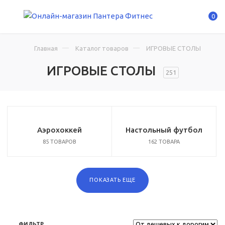
0
Главная
Каталог товаров
ИГРОВЫЕ СТОЛЫ
ИГРОВЫЕ СТОЛЫ
251
Аэрохоккей
Настольный футбол
85 ТОВАРОВ
162 ТОВАРА
ПОКАЗАТЬ ЕЩЕ
ФИЛЬТР