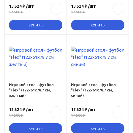
13 524 ₽
/шт
13 524 ₽
/шт
17 500 ₽
17 500 ₽
КУПИТЬ
КУПИТЬ
Игровой стол - футбол
Игровой стол - футбол
"Flex" (122x61x78.7 см,
"Flex" (122x61x78.7 см,
желтый)
синий)
13 524 ₽
/шт
13 524 ₽
/шт
17 500 ₽
17 500 ₽
КУПИТЬ
КУПИТЬ