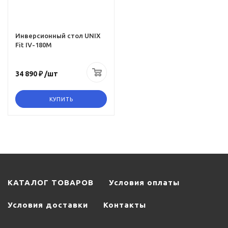
Инверсионный стол UNIX
Fit IV-180M
34 890 ₽
/шт
КУПИТЬ
КАТАЛОГ ТОВАРОВ
Условия оплаты
Условия доставки
Контакты