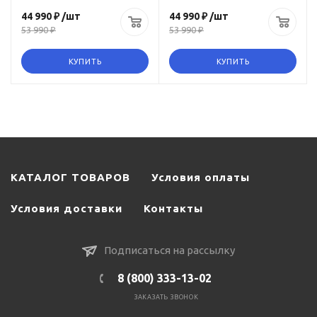
44 990 ₽
/шт
44 990 ₽
/шт
53 990 ₽
53 990 ₽
КУПИТЬ
КУПИТЬ
КАТАЛОГ ТОВАРОВ
Условия оплаты
Условия доставки
Контакты
Подписаться на рассылку
8 (800) 333-13-02
ЗАКАЗАТЬ ЗВОНОК