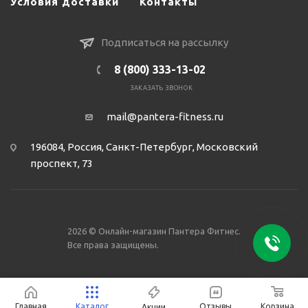
Условия доставки
Контакты
Подписаться на рассылку
8 (800) 333-13-02
ЗАКАЗАТЬ ЗВОНОК
mail@pantera-fitness.ru
196084, Россия, Санкт-Петербург, Московский
проспект, 73
2026 © Онлайн-магазин Пантера Фитнес.
Все права защищены.
Главная
Каталог
Отзывы
Корзина
Акции