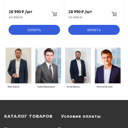
28 990 ₽
/шт
28 990 ₽
/шт
33 990 ₽
33 990 ₽
КУПИТЬ
КУПИТЬ
КАТАЛОГ ТОВАРОВ
Условия оплаты