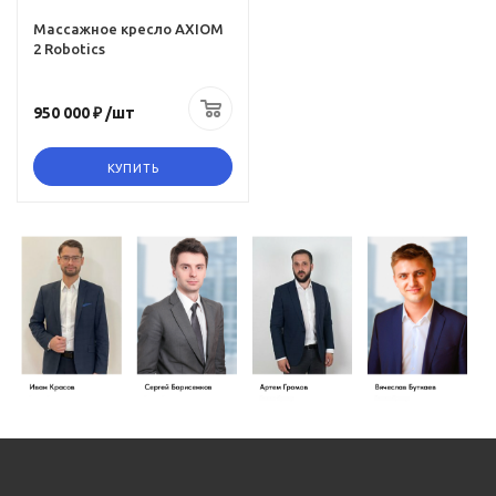
Массажное кресло AXIOM
2 Robotics
950 000 ₽
/шт
КУПИТЬ