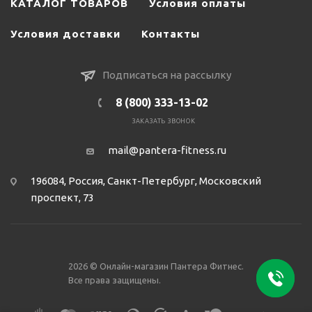
КАТАЛОГ ТОВАРОВ
Условия оплаты
Условия доставки
Контакты
Подписаться на рассылку
8 (800) 333-13-02
ЗАКАЗАТЬ ЗВОНОК
mail@pantera-fitness.ru
196084, Россия, Санкт-Петербург, Московский
проспект, 73
2026 © Онлайн-магазин Пантера Фитнес.
Все права защищены.