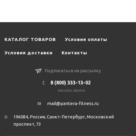
КАТАЛОГ ТОВАРОВ
Условия оплаты
Условия доставки
Контакты
Подписаться на рассылку
8 (800) 333-13-02
ЗАКАЗАТЬ ЗВОНОК
mail@pantera-fitness.ru
196084, Россия, Санкт-Петербург, Московский
проспект, 73