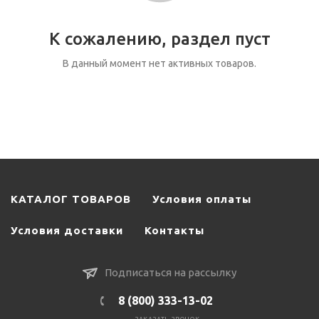
К сожалению, раздел пуст
В данный момент нет активных товаров.
КАТАЛОГ ТОВАРОВ
Условия оплаты
Условия доставки
Контакты
Подписаться на рассылку
8 (800) 333-13-02